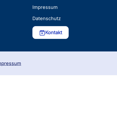
Impressum
Datenschutz
Kontakt
mpressum