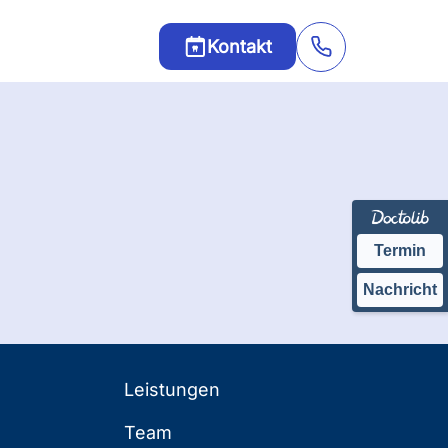
Kontakt
Termin
Nachricht
Leistungen
Team