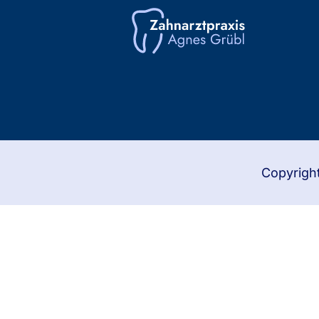
Copyrigh