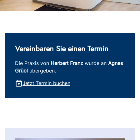
Vereinbaren Sie einen Termin
Die Praxis von
Herbert Franz
wurde an
Agnes
Grübl
übergeben.
Jetzt Termin buchen