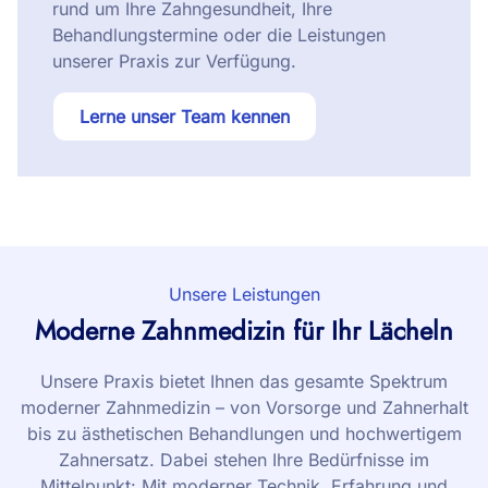
rund um Ihre Zahngesundheit, Ihre
Behandlungstermine oder die Leistungen
unserer Praxis zur Verfügung.
Lerne unser Team kennen
Unsere Leistungen
Moderne Zahnmedizin für Ihr Lächeln
Unsere Praxis bietet Ihnen das gesamte Spektrum
moderner Zahnmedizin – von Vorsorge und Zahnerhalt
bis zu ästhetischen Behandlungen und hochwertigem
Zahnersatz. Dabei stehen Ihre Bedürfnisse im
Mittelpunkt: Mit moderner Technik, Erfahrung und