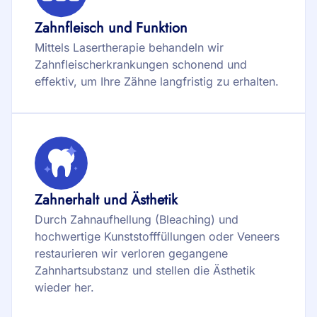
Zahnfleisch und Funktion
Mittels Lasertherapie behandeln wir
Zahnfleischerkrankungen schonend und
effektiv, um Ihre Zähne langfristig zu erhalten.
Zahnerhalt und Ästhetik
Durch Zahnaufhellung (Bleaching) und
hochwertige Kunststofffüllungen oder Veneers
restaurieren wir verloren gegangene
Zahnhartsubstanz und stellen die Ästhetik
wieder her.