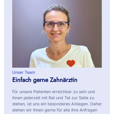
Unser Team
Einfach gerne Zahnärztin
Für unsere Patienten erreichbar zu sein und
ihnen jederzeit mit Rat und Tat zur Seite zu
stehen, ist uns ein besonderes Anliegen. Daher
stehen wir Ihnen gerne für alle Ihre Anfragen