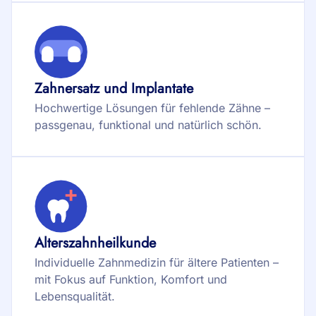
Zahnersatz und Implantate
Hochwertige Lösungen für fehlende Zähne –
passgenau, funktional und natürlich schön.
Alterszahnheilkunde
Individuelle Zahnmedizin für ältere Patienten –
mit Fokus auf Funktion, Komfort und
Lebensqualität.