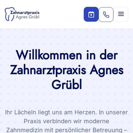
Willkommen in der
Zahnarztpraxis Agnes
Grübl
Ihr Lächeln liegt uns am Herzen. In unserer
Praxis verbinden wir moderne
Zahnmedizin mit persönlicher Betreuung –