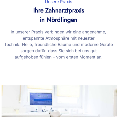
Unsere Praxis
Ihre Zahnarztpraxis
in Nördlingen
In unserer Praxis verbinden wir eine angenehme,
entspannte Atmosphäre mit neuester
Technik. Helle, freundliche Räume und moderne Geräte
sorgen dafür, dass Sie sich bei uns gut
aufgehoben fühlen – vom ersten Moment an.