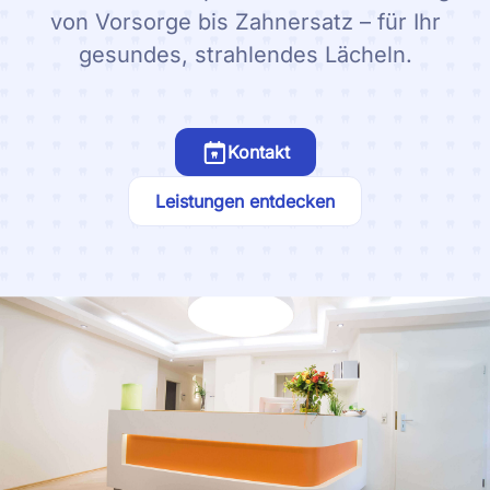
von Vorsorge bis Zahnersatz – für Ihr
gesundes, strahlendes Lächeln.
Kontakt
Leistungen entdecken