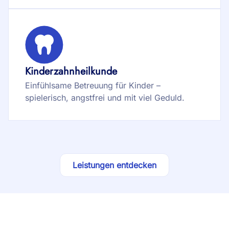
Kinderzahnheilkunde
Einfühlsame Betreuung für Kinder –
spielerisch, angstfrei und mit viel Geduld.
Leistungen entdecken