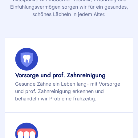
Einfühlungsvermögen sorgen wir für ein gesundes,
schönes Lächeln in jedem Alter.
Vorsorge und prof. Zahnreinigung
Gesunde Zähne ein Leben lang- mit Vorsorge
und prof. Zahnreinigung erkennen und
behandeln wir Probleme frühzeitig.